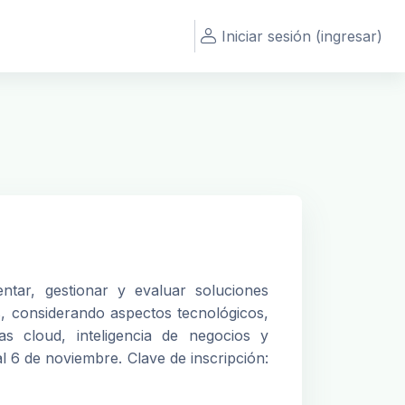
Iniciar sesión (ingresar)
entar, gestionar y evaluar soluciones
s, considerando aspectos tecnológicos,
as cloud, inteligencia de negocios y
al 6 de noviembre. Clave de inscripción: