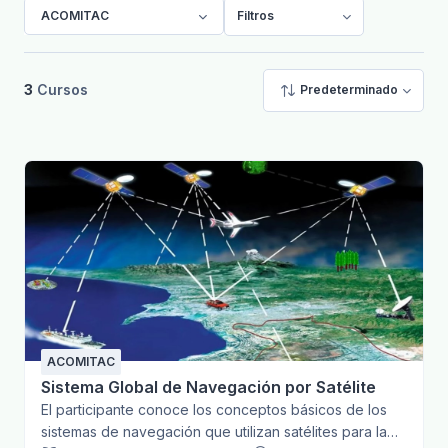
ACOMITAC
Filtros
3
Cursos
Predeterminado
ACOMITAC
Sistema Global de Navegación por Satélite
El participante conoce los conceptos básicos de los
sistemas de navegación que utilizan satélites para la